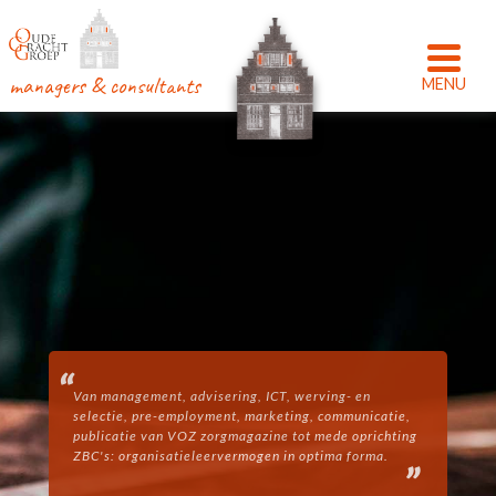
managers & consultants
Van management, advisering, ICT, werving- en
selectie, pre-employment, marketing, communicatie,
publicatie van VOZ zorgmagazine tot mede oprichting
ZBC's: organisatieleervermogen in optima forma.