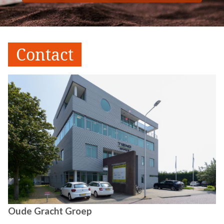
Contact
Oude Gracht Groep