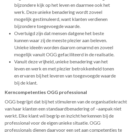
bijzondere kijk op het leven en daarmee ook het
werk. Deze unieke benadering wordt zoveel
mogelijk gestimuleerd, want klanten verdienen
bijzondere toegevoegde waarde.
Overtuigd zijn dat mensen datgene het beste
kunnen waar zij de meeste plezier aan beleven.
Unieke ideeën worden daarom omarmd en zoveel
mogelijk vanuit OGG gefaciliteerd in de realisatie.
Vanuit deze vrijheid, unieke benadering van het
leven en werk en met plezier betrokkenheid tonen
en ervaren bij het leveren van toegevoegde waarde
bij de klant.
Kerncompetenties OGG professional
OGG begrijpt dat bij het stimuleren van de organisatiekracht
van haar klanten een standaardbenadering of –aanpak niet
werkt. Elke klant wil begrip en inzicht herkennen bij de
professional voor de eigen unieke situatie. OGG
professionals dienen daarvoor een set aan competenties te