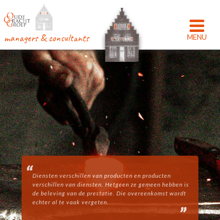
managers & consultants
Diensten verschillen van producten en producten
verschillen van diensten. Hetgeen ze gemeen hebben is
de beleving van de prestatie. Die overeenkomst wordt
echter al te vaak vergeten.