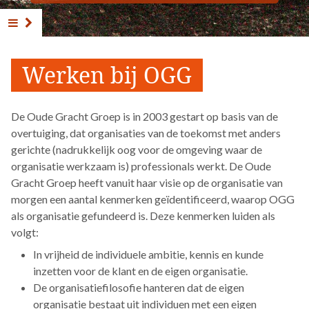
Werken bij OGG
De Oude Gracht Groep is in 2003 gestart op basis van de
overtuiging, dat organisaties van de toekomst met anders
gerichte (nadrukkelijk oog voor de omgeving waar de
organisatie werkzaam is) professionals werkt. De Oude
Gracht Groep heeft vanuit haar visie op de organisatie van
morgen een aantal kenmerken geïdentificeerd, waarop OGG
als organisatie gefundeerd is. Deze kenmerken luiden als
volgt:
In vrijheid de individuele ambitie, kennis en kunde
inzetten voor de klant en de eigen organisatie.
De organisatiefilosofie hanteren dat de eigen
organisatie bestaat uit individuen met een eigen